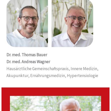
Dr. med. Thomas Bauer
Dr. med. Andreas Wagner
Hausärztliche Gemeinschaftspraxis, Innere Medizin,
Akupunktur, Ernährungsmedizin, Hypertensiologie