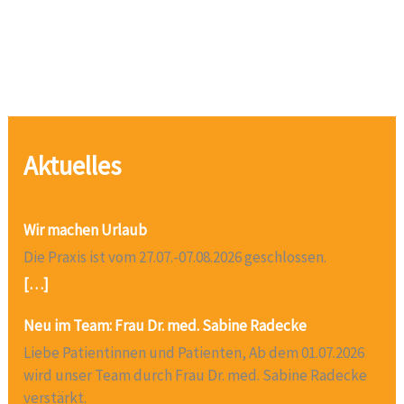
Aktuelles
Wir machen Urlaub
Die Praxis ist vom 27.07.-07.08.2026 geschlossen.
[…]
Neu im Team: Frau Dr. med. Sabine Radecke
Liebe Patientinnen und Patienten, Ab dem 01.07.2026
wird unser Team durch Frau Dr. med. Sabine Radecke
verstärkt.