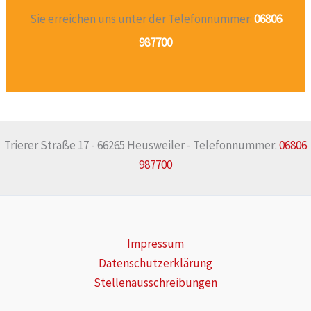
Sie erreichen uns unter der Telefonnummer:
06806
987700
Trierer Straße 17 - 66265 Heusweiler - Telefonnummer:
06806
987700
Impressum
Datenschutzerklärung
Stellenausschreibungen