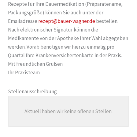
Rezepte für Ihre Dauermedikation (Präparatename,
Packungsgröße) können Sie auch unter der
Emailadresse
rezept@bauer-wagner.de
bestellen.
Nach elektronischer Signatur können die
Medikamente von der Apotheke Ihrer Wahl abgegeben
werden. Vorab benötigen wir hierzu einmalig pro
Quartal Ihre Krankenversichertenkarte in der Praxis.
Mit freundlichen Grüßen
Ihr Praxisteam
Stellenausschreibung
Aktuell haben wir keine offenen Stellen.