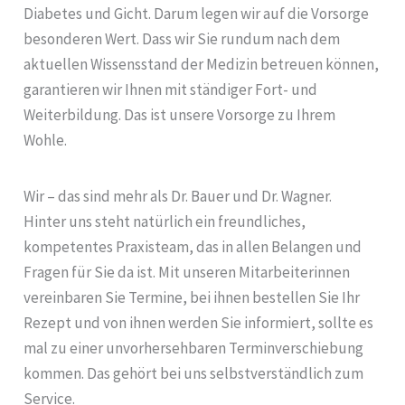
Diabetes und Gicht. Darum legen wir auf die Vorsorge
besonderen Wert. Dass wir Sie rundum nach dem
aktuellen Wissensstand der Medizin betreuen können,
garantieren wir Ihnen mit ständiger Fort- und
Weiterbildung. Das ist unsere Vorsorge zu Ihrem
Wohle.
Wir – das sind mehr als Dr. Bauer und Dr. Wagner.
Hinter uns steht natürlich ein freundliches,
kompetentes Praxisteam, das in allen Belangen und
Fragen für Sie da ist. Mit unseren Mitarbeiterinnen
vereinbaren Sie Termine, bei ihnen bestellen Sie Ihr
Rezept und von ihnen werden Sie informiert, sollte es
mal zu einer unvorhersehbaren Terminverschiebung
kommen. Das gehört bei uns selbstverständlich zum
Service.