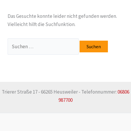
Das Gesuchte konnte leider nicht gefunden werden.
Vielleicht hilft die Suchfunktion.
Suchen
nach:
Trierer Straße 17 - 66265 Heusweiler - Telefonnummer:
06806
987700